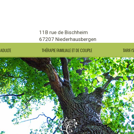
11B rue de Bischheim
67207 Niederhausbergen
ADULTE
THÉRAPIE FAMILIALE ET DE COUPLE
TARIF/