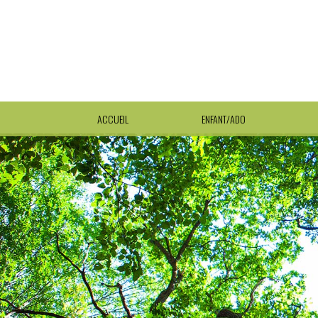
ACCUEIL
ENFANT/ADO