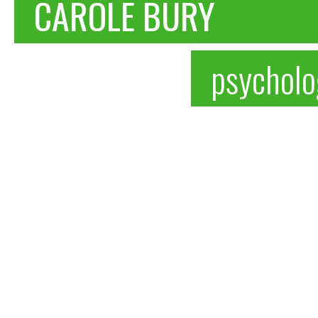
CAROLE BURY
psycholo