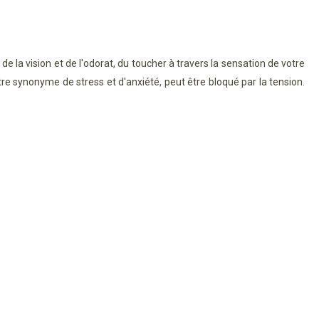
la vision et de l'odorat, du toucher à travers la sensation de votre
re synonyme de stress et d'anxiété, peut être bloqué par la tension.