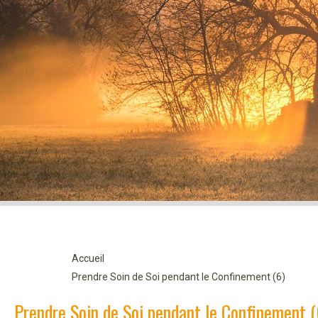
Accueil
Prendre Soin de Soi pendant le Confinement (6)
Prendre Soin de Soi pendant le Confinement (