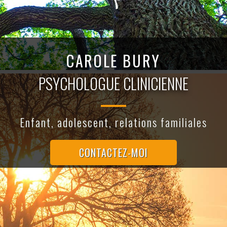
CAROLE BURY
PSYCHOLOGUE CLINICIENNE
Enfant, adolescent, relations familiales
CONTACTEZ-MOI