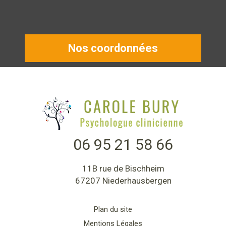
Nos coordonnées
06 95 21 58 66
11B rue de Bischheim
67207 Niederhausbergen
Plan du site
Mentions Légales